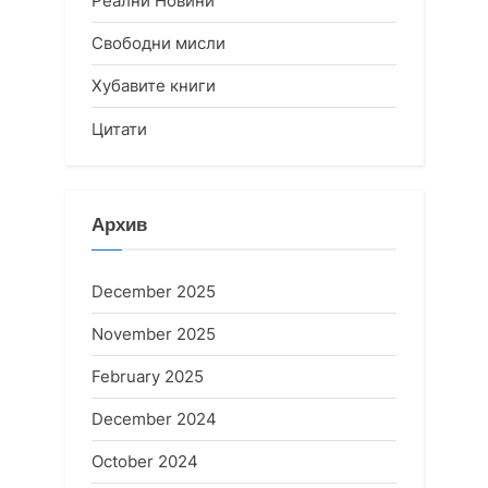
Реални Новини
Свободни мисли
Хубавите книги
Цитати
Архив
December 2025
November 2025
February 2025
December 2024
October 2024