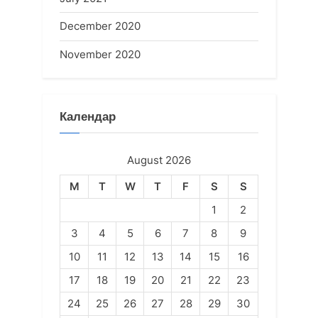
December 2020
November 2020
Календар
August 2026
M
T
W
T
F
S
S
1
2
3
4
5
6
7
8
9
10
11
12
13
14
15
16
17
18
19
20
21
22
23
24
25
26
27
28
29
30