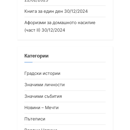
Книга за един ден
30/12/2024
Афоризми за домашното насилие
(част II)
30/12/2024
Категории
Градски истории
Значими личности
Значими събития
Новини – Мечти
Пътеписи