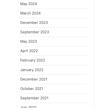
May 2024
March 2024
December 2023
September 2023
May 2023
April 2022
February 2022
January 2022
December 2021
October 2021
September 2021
July 2021