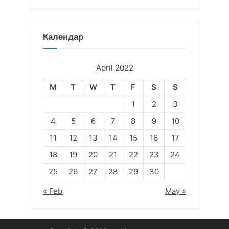
Календар
April 2022
M
T
W
T
F
S
S
1
2
3
4
5
6
7
8
9
10
11
12
13
14
15
16
17
18
19
20
21
22
23
24
25
26
27
28
29
30
« Feb
May »