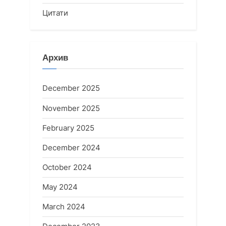
Цитати
Архив
December 2025
November 2025
February 2025
December 2024
October 2024
May 2024
March 2024