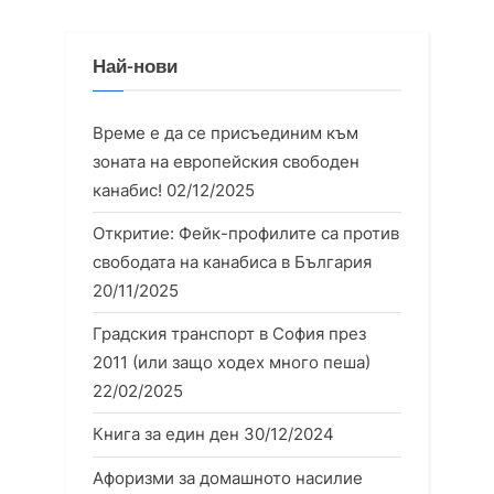
Най-нови
Време е да се присъединим към
зоната на европейския свободен
канабис!
02/12/2025
Откритие: Фейк-профилите са против
свободата на канабиса в България
20/11/2025
Градския транспорт в София през
2011 (или защо ходех много пеша)
22/02/2025
Книга за един ден
30/12/2024
Афоризми за домашното насилие