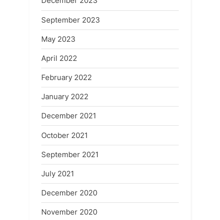
December 2023
September 2023
May 2023
April 2022
February 2022
January 2022
December 2021
October 2021
September 2021
July 2021
December 2020
November 2020