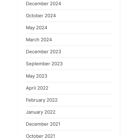
December 2024
October 2024
May 2024
March 2024
December 2023
September 2023
May 2023
April 2022
February 2022
January 2022
December 2021
October 2021