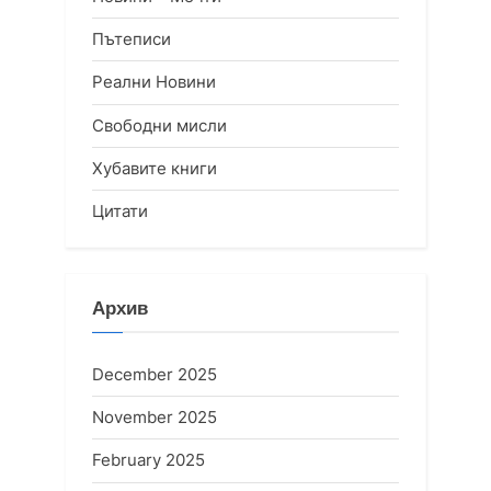
Пътеписи
Реални Новини
Свободни мисли
Хубавите книги
Цитати
Архив
December 2025
November 2025
February 2025