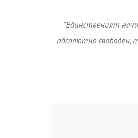
"Единственият начин
абсолютно свободен, т