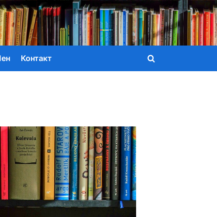
Мен
Контакт