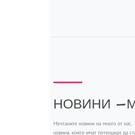
НОВИНИ -
Мечтаните новини на много от нас. 
новини, които имат потенциал да ст