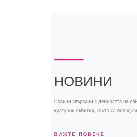
НОВИНИ
Новини свързани с дейността на сай
културни събития, които са попадна
ВИЖТЕ ПОВЕЧЕ