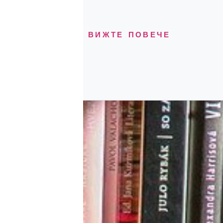
ВИЖТЕ ПОВЕЧЕ