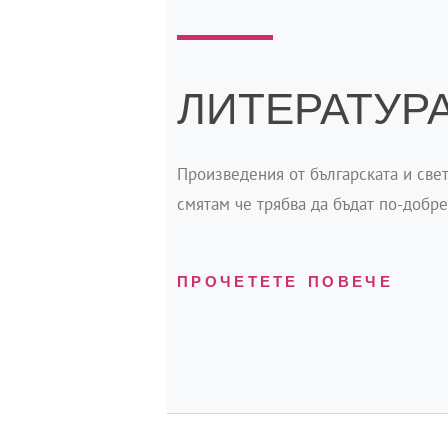
ЛИТЕРАТУР
Произведения от българската и свет
смятам че трябва да бъдат по-добр
ПРОЧЕТЕТЕ ПОВЕЧЕ