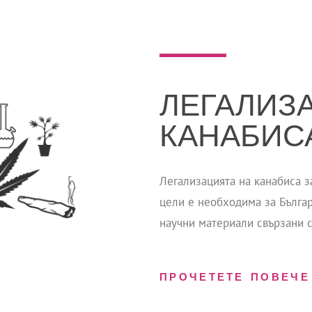
ЛЕГАЛИЗ
КАНАБИС
Легализацията на канабиса 
цели е необходима за Българ
научни материали свързани с
ПРОЧЕТЕТЕ ПОВЕЧЕ