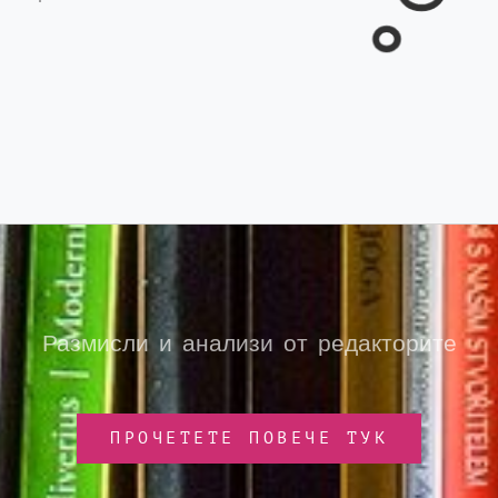
Размисли и анализи от редакторите
ПРОЧЕТЕТЕ ПОВЕЧЕ ТУК